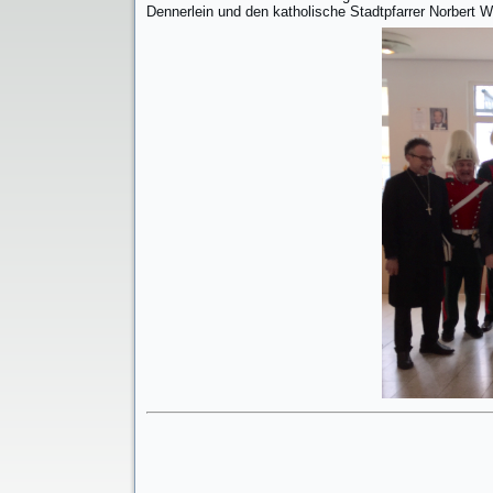
Dennerlein und den katholische Stadtpfarrer Norbert