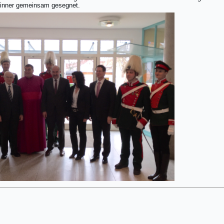
 Winner gemeinsam gesegnet.