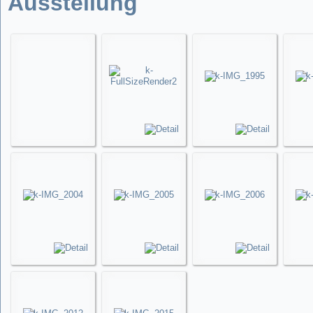
Ausstellung