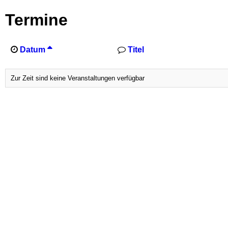
Termine
Datum
Titel
Zur Zeit sind keine Veranstaltungen verfügbar